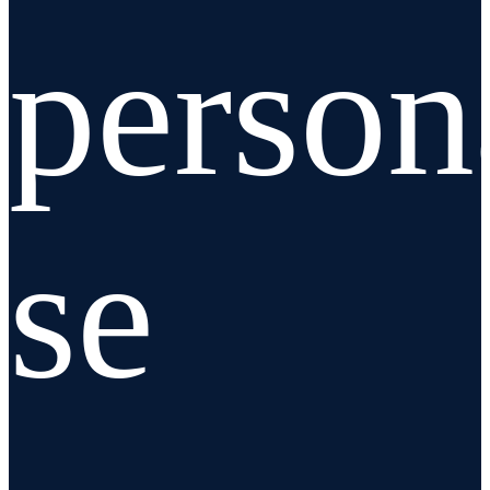
person
se