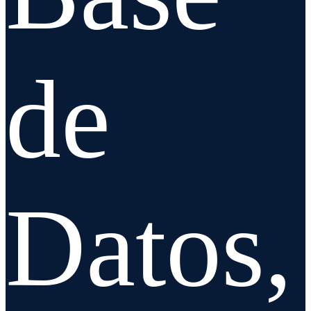
de
Datos,