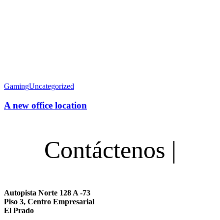
Gaming
Uncategorized
A new office location
Contáctenos |
Autopista Norte 128 A -73
Piso 3, Centro Empresarial
El Prado