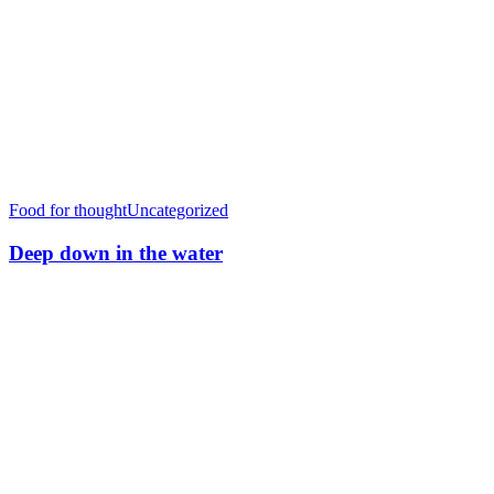
Food for thought
Uncategorized
Deep down in the water