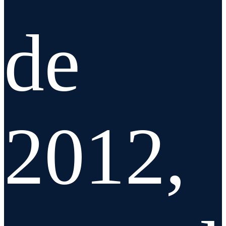
de
2012,