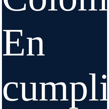
En
cumpl